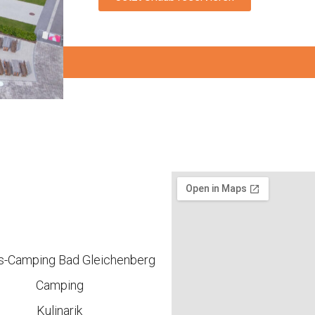
s-Camping Bad Gleichenberg
Camping
Kulinarik