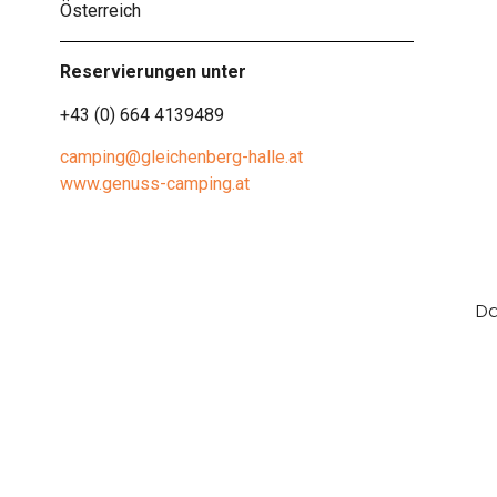
Österreich
Reservierungen unter
+43 (0) 664 4139489
camping@gleichenberg-halle.at
www.genuss-camping.at
Da