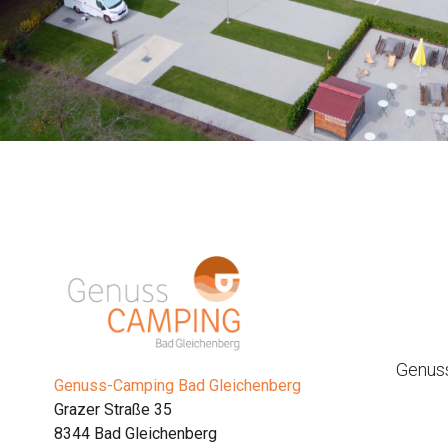
Genus
Genuss-Camping Bad Gleichenberg
Grazer Straße 35
8344 Bad Gleichenberg