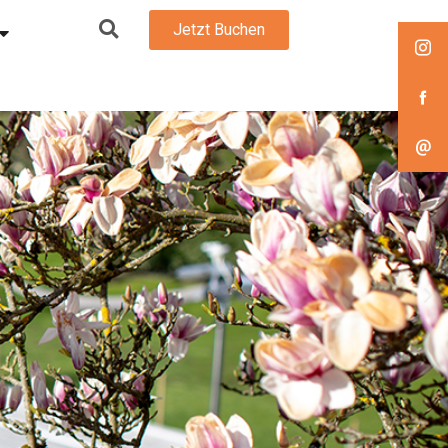
Jetzt Buchen