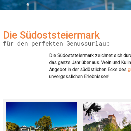
Die Südoststeiermark
für den perfekten Genussurlaub
Die Südoststeiermark zeichnet sich dur
das ganze Jahr über aus. Wein und Kulin
Angebot in der südöstlichen Ecke des
g
unvergesslichen Erlebnissen!