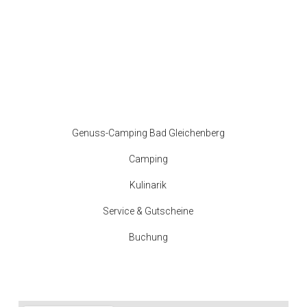
Genuss-Camping Bad Gleichenberg
Camping
Kulinarik
Service & Gutscheine
Buchung