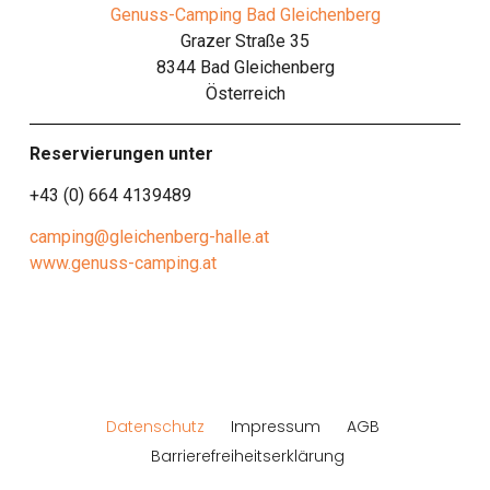
Genuss-Camping Bad Gleichenberg
Grazer Straße 35
8344 Bad Gleichenberg
Österreich
Reservierungen unter
+43 (0) 664 4139489
camping@gleichenberg-halle.at
www.genuss-camping.at
Datenschutz
Impressum
AGB
Barrierefreiheitserklärung