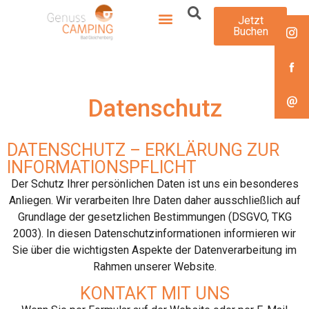
Jetzt
Buchen
Datenschutz
DATENSCHUTZ – ERKLÄRUNG ZUR
INFORMATIONSPFLICHT
Der Schutz Ihrer persönlichen Daten ist uns ein besonderes
Anliegen. Wir verarbeiten Ihre Daten daher ausschließlich auf
Grundlage der gesetzlichen Bestimmungen (DSGVO, TKG
2003). In diesen Datenschutzinformationen informieren wir
Sie über die wichtigsten Aspekte der Datenverarbeitung im
Rahmen unserer Website.
KONTAKT MIT UNS