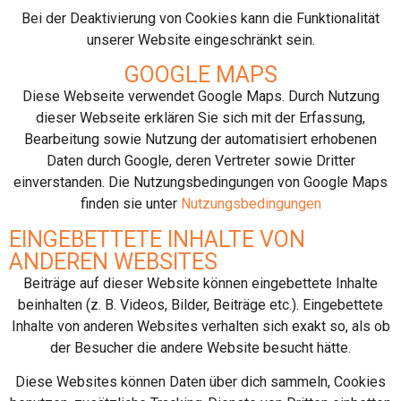
Bei der Deaktivierung von Cookies kann die Funktionalität
unserer Website eingeschränkt sein.
GOOGLE MAPS
Diese Webseite verwendet Google Maps. Durch Nutzung
dieser Webseite erklären Sie sich mit der Erfassung,
Bearbeitung sowie Nutzung der automatisiert erhobenen
Daten durch Google, deren Vertreter sowie Dritter
einverstanden. Die Nutzungsbedingungen von Google Maps
finden sie unter
Nutzungsbedingungen
EINGEBETTETE INHALTE VON
ANDEREN WEBSITES
Beiträge auf dieser Website können eingebettete Inhalte
beinhalten (z. B. Videos, Bilder, Beiträge etc.). Eingebettete
Inhalte von anderen Websites verhalten sich exakt so, als ob
der Besucher die andere Website besucht hätte.
Diese Websites können Daten über dich sammeln, Cookies