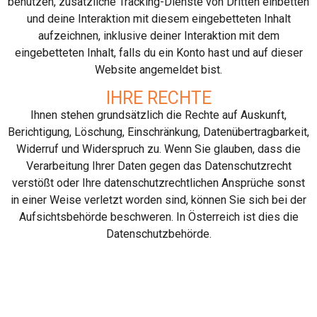
benutzen, zusätzliche Tracking-Dienste von Dritten einbetten
und deine Interaktion mit diesem eingebetteten Inhalt
aufzeichnen, inklusive deiner Interaktion mit dem
eingebetteten Inhalt, falls du ein Konto hast und auf dieser
Website angemeldet bist.
IHRE RECHTE
Ihnen stehen grundsätzlich die Rechte auf Auskunft,
Berichtigung, Löschung, Einschränkung, Datenübertragbarkeit,
Widerruf und Widerspruch zu. Wenn Sie glauben, dass die
Verarbeitung Ihrer Daten gegen das Datenschutzrecht
verstößt oder Ihre datenschutzrechtlichen Ansprüche sonst
in einer Weise verletzt worden sind, können Sie sich bei der
Aufsichtsbehörde beschweren. In Österreich ist dies die
Datenschutzbehörde.