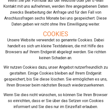
Wenn Sie per Formular auf der Website oder per E-Mail
Kontakt mit uns aufnehmen, werden Ihre angegebenen Daten
zwecks Bearbeitung der Anfrage und für den Fall von
Anschlussfragen sechs Monate bei uns gespeichert. Diese
Daten geben wir nicht ohne Ihre Einwilligung weiter.
COOKIES
Unsere Website verwendet so genannte Cookies. Dabei
handelt es sich um kleine Textdateien, die mit Hilfe des
Browsers auf Ihrem Endgerät abgelegt werden. Sie richten
keinen Schaden an.
Wir nutzen Cookies dazu, unser Angebot nutzerfreundlich zu
gestalten. Einige Cookies bleiben auf Ihrem Endgerät
gespeichert, bis Sie diese löschen. Sie ermöglichen es uns,
Ihren Browser beim nächsten Besuch wiederzuerkennen.
Wenn Sie dies nicht wünschen, so können Sie Ihren Browser
so einrichten, dass er Sie über das Setzen von Cookies
informiert und Sie dies nur im Einzelfall erlauben.